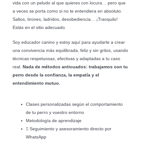
vida con un peludo al que quieres con locura… pero que
a veces se porta como si no te entendiera en absoluto.
Saltos, tirones, ladridos, desobediencia… ¡Tranquilo!
Estás en el sitio adecuado.
Soy educador canino y estoy aquí para ayudarte a crear
una convivencia más equilibrada, feliz y sin gritos, usando
técnicas respetuosas, efectivas y adaptadas a tu caso
real.
Nada de métodos anticuados: trabajamos con tu
perro desde la confianza, la empatía y el
entendimiento mutuo.
Clases personalizadas según el comportamiento
de tu perro y vuestro entorno
Metodología de aprendizaje
Seguimiento y asesoramiento directo por
WhatsApp