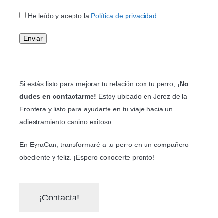
He leído y acepto la
Política de privacidad
Si estás listo para mejorar tu relación con tu perro, ¡
No
dudes en contactarme!
Estoy ubicado en Jerez de la
Frontera y listo para ayudarte en tu viaje hacia un
adiestramiento canino exitoso.
En EyraCan, transformaré a tu perro en un compañero
obediente y feliz. ¡Espero conocerte pronto!
¡Contacta!