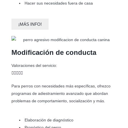
Hacer sus necesidades fuera de casa
¡MÁS INFO!
Modificación de conducta
Valoraciones del servicio:





Para perros con necesidades más específicas, ofrezco
programas de adiestramiento avanzado que abordan
problemas de comportamiento, socialización y más.
Elaboración de diagnóstico
Pronóstico del perro