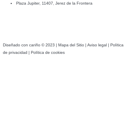
Plaza Jupiter, 11407, Jerez de la Frontera
Diseñado con cariño © 2023 |
Mapa del Sitio
|
Aviso legal
|
Política
de privacidad
|
Política de cookies