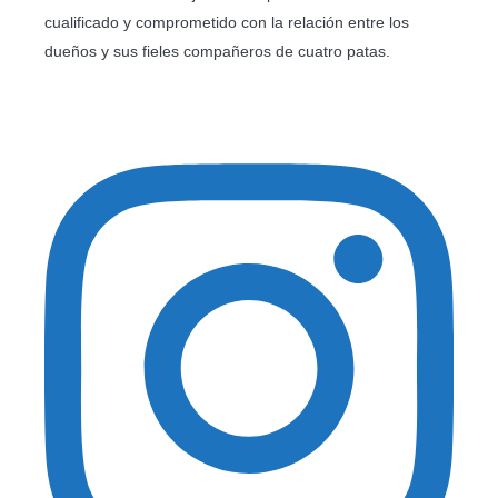
cualificado y comprometido con la relación entre los
dueños y sus fieles compañeros de cuatro patas.