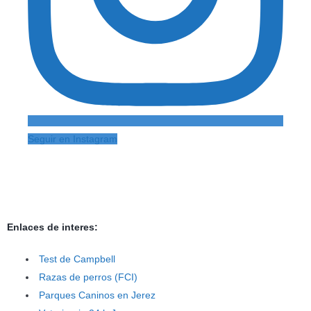
Seguir en Instagram
Enlaces de interes:
Test de Campbell
Razas de perros (FCI)
Parques Caninos en Jerez