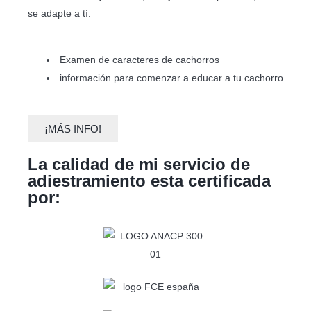
se adapte a tí.
Examen de caracteres de cachorros
información para comenzar a educar a tu cachorro
¡MÁS INFO!
La calidad de mi servicio de
adiestramiento esta certificada
por: