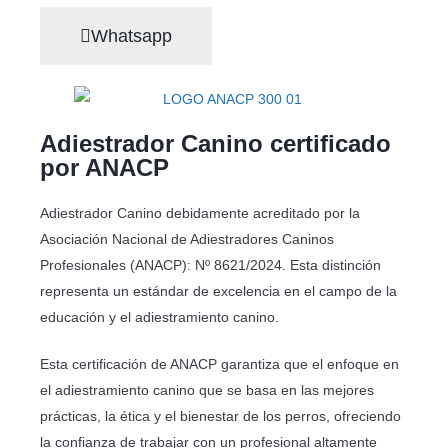
Whatsapp
Adiestrador Canino certificado
por ANACP
Adiestrador Canino debidamente acreditado por la
Asociación Nacional de Adiestradores Caninos
Profesionales (ANACP): Nº 8621/2024. Esta distinción
representa un estándar de excelencia en el campo de la
educación y el adiestramiento canino.
Esta certificación de ANACP garantiza que el enfoque en
el adiestramiento canino que se basa en las mejores
prácticas, la ética y el bienestar de los perros, ofreciendo
la confianza de trabajar con un profesional altamente