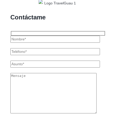
Contáctame