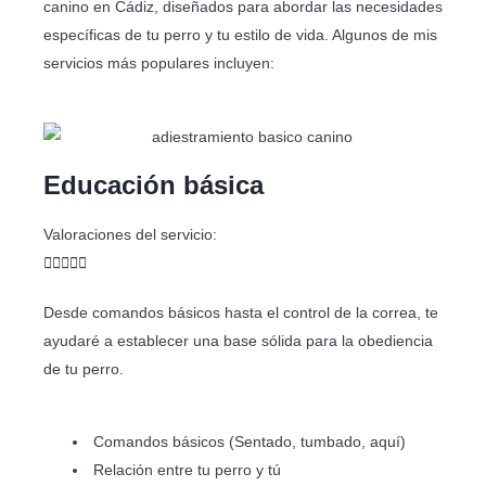
canino en Cádiz, diseñados para abordar las necesidades
específicas de tu perro y tu estilo de vida. Algunos de mis
servicios más populares incluyen:
Educación básica
Valoraciones del servicio:





Desde comandos básicos hasta el control de la correa, te
ayudaré a establecer una base sólida para la obediencia
de tu perro.​
Comandos básicos (Sentado, tumbado, aquí)
Relación entre tu perro y tú