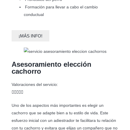
Formación para llevar a cabo el cambio
conductual
¡MÁS INFO!
Asesoramiento elección
cachorro
Valoraciones del servicio:





Uno de los aspectos más importantes es elegir un
cachorro que se adapte bien a tu estilo de vida. Este
esfuerzo inicial con un adiestrador te facilitara tu relación
con tu cachorro y evitara que elijas un compañero que no