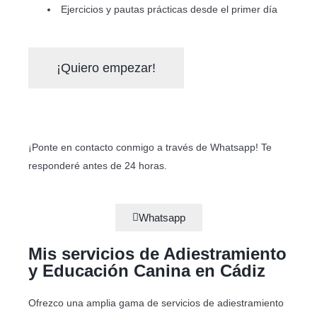
Ejercicios y pautas prácticas desde el primer día
¡Quiero empezar!
¡Ponte en contacto conmigo a través de Whatsapp! Te
responderé antes de 24 horas.
Whatsapp
Mis servicios de Adiestramiento
y Educación Canina en Cádiz
Ofrezco una amplia gama de servicios de adiestramiento